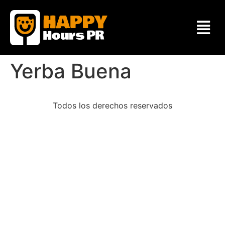
Yerba Buena
Todos los derechos reservados