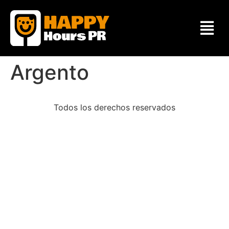
Argento
Todos los derechos reservados