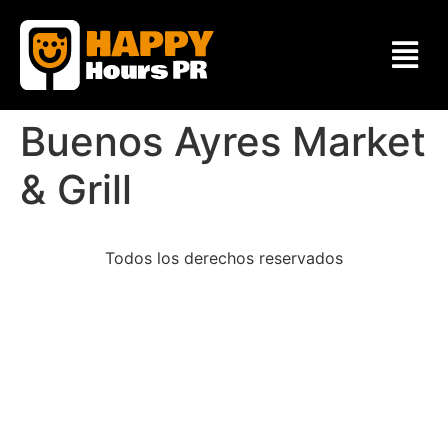
Buenos Ayres Market
& Grill
Todos los derechos reservados