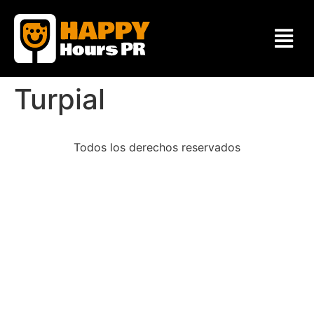
Turpial
Todos los derechos reservados