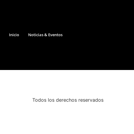
Inicio
Noticias & Eventos
Todos los derechos reservados