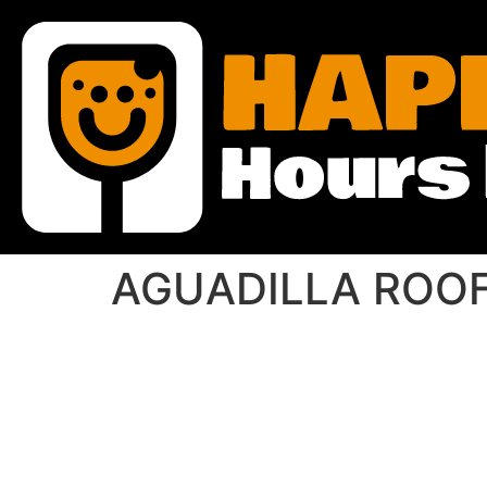
AGUADILLA ROO