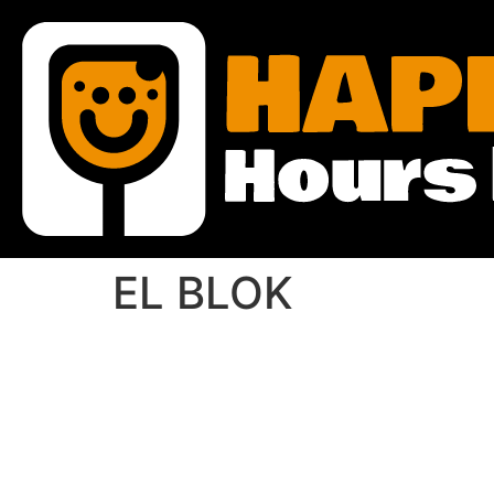
EL BLOK