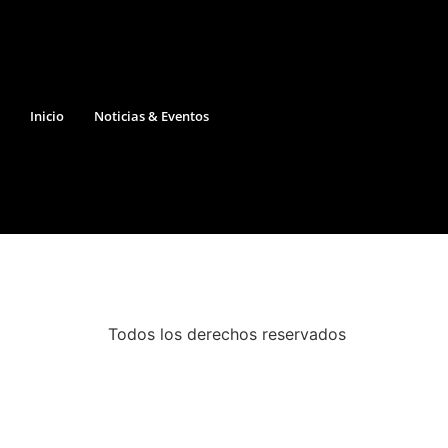
Inicio
Noticias & Eventos
Todos los derechos reservados