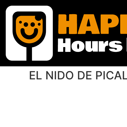
EL NIDO DE PICA