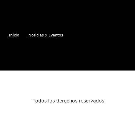
Inicio
Noticias & Eventos
Todos los derechos reservados