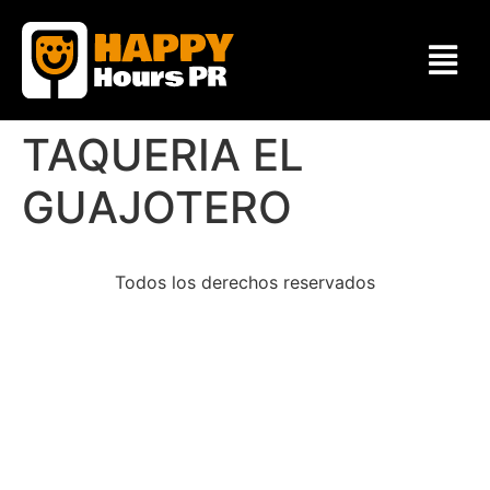
TAQUERIA EL
GUAJOTERO
Todos los derechos reservados