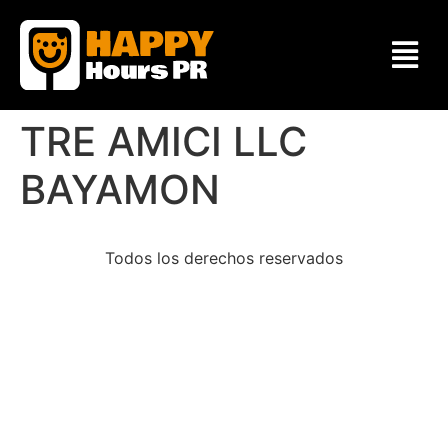
TRE AMICI LLC
BAYAMON
Todos los derechos reservados