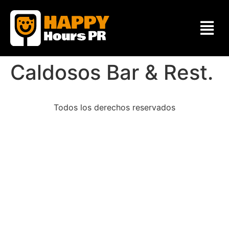
Caldosos Bar & Rest.
Todos los derechos reservados