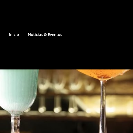
Inicio
Noticias & Eventos